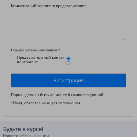
Комментарий торгового представителя:
*
Предварительная заявка:
*
Предварительный контакт
Контрагент
Пароль должен быть не менее 6 символов длиной.
*
Поля, обязательные для заполнения.
Будьте в курсе!
Новости, обзоры и акции