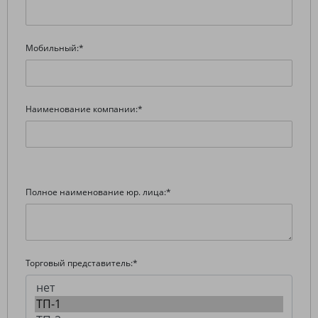
Мобильный:
*
Наименование компании:
*
Полное наименование юр. лица:
*
Торговый представитель:
*