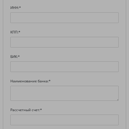
ИНН:
*
КПП:
*
БИК:
*
Наименование банка:
*
Рассчетный счет:
*