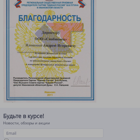
Будьте в курсе!
Новости, обзоры и акции